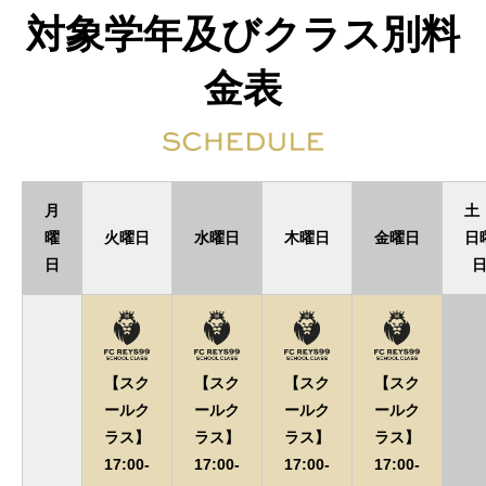
対象学年及びクラス別料
金表
月
土
曜
火曜日
水曜日
木曜日
金曜日
日
日
【スク
【スク
【スク
【スク
ールク
ールク
ールク
ールク
ラス】
ラス】
ラス】
ラス】
17:00-
17:00-
17:00-
17:00-