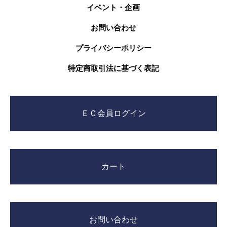
イベント・企画
お問い合わせ
プライバシーポリシー
特定商取引法に基づく表記
ＥＣ会員ログイン
カート
お問い合わせ