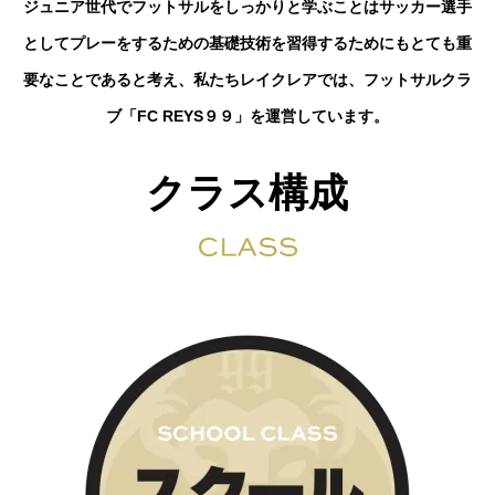
ジュニア世代でフットサルをしっかりと学ぶことはサッカー選手
としてプレーをするための基礎技術を習得するためにもとても重
要なことであると考え、私たちレイクレアでは、フットサルクラ
ブ「FC REYS９９」を運営しています。
クラス構成