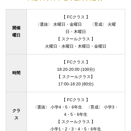
【 FCクラス 】
〈選抜〉 水曜日・金曜日 〈育成〉 火曜
開催
日・木曜日
曜日
【 スクールクラス 】
火曜日・水曜日・木曜日・金曜日
【 FCクラス 】
18:20-20:00 (100分)
時間
【 スクールクラス】
17:00-18:20 (80分)
【 FCクラス 】
〈選抜〉 小学4・5・6年生 〈育成〉 小学3・
クラ
4・5・6年生
ス
【 スクールクラス 】
小学1・2・3・4・5・6年生