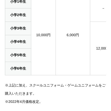
小学1年生
－
小学2年生
小学3年生
10,000円
6,000円
小学4年生
12,000円
小学5年生
小学6年生
※上記に加え、スクールユニフォーム・ゲームユニフォームをご
購入いただきます。
※2022年4月価格改定。