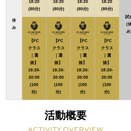
18:20
18:20
18:20
18:20
(80分)
(80分)
(80分)
(80分)
試
休
(
み
み
【FC
【FC
【FC
【FC
クラス
クラス
クラス
クラス
｜選
｜選
｜選
｜選
抜】
抜】
抜】
抜】
18:20-
18:20-
18:20-
18:20-
20:00
20:00
20:00
20:00
(100
(100
(100
(100
分)
分)
分)
分)
活動概要