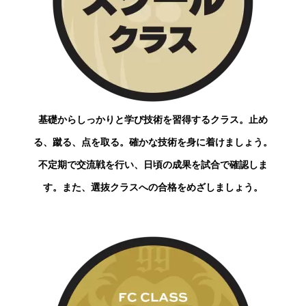
基礎からしっかりと学び技術を習得するクラス。止め
る、蹴る、点を取る。確かな技術を身に着けましょう。
不定期で交流戦を行い、日頃の成果を試合で確認しま
す。また、選抜クラスへの合格をめざしましょう。