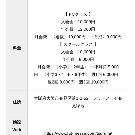
【 FCクラス 】
入会金 10,000円
年会費 12,000円
月会費 〈選抜〉10,000円 〈育成〉9,000円
【 スクールクラス 】
料金
入会金 10,000円
年会費 6,000円
月会費 〈小学1・2年生〉 一律月額 5,000
円 〈小学3・4・5・6年生〉 週1回 6,000円
週2回 8,000円 週3回 10,000円
大阪府大阪市鶴見区浜1-2-52 フットメッセ鶴
住所
見緑地
施設
Web
https://www.fut-messe.com/tsurumi/