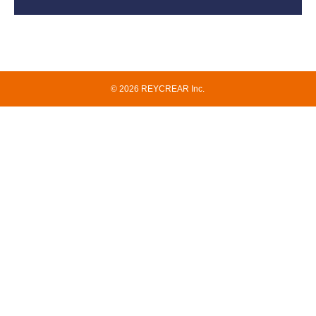
© 2026 REYCREAR Inc.