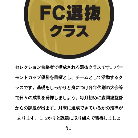
セレクション合格者で構成される選抜クラスです。バー
モントカップ優勝を目標とし、チームとして活動するク
ラスです。基礎をしっかりと身につけ各年代別の大会等
で日々の成果を発揮しましよう。毎月初めに森岡総監督
からの課題が出ます。月末に達成できているかの指導が
あります。しっかりと課題に取り組んで習得しましょ
う。