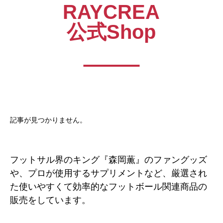
RAYCREA
公式Shop
記事が見つかりません。
フットサル界のキング『森岡薫』のファングッズ
や、プロが使用するサプリメントなど、厳選され
た使いやすくて効率的なフットボール関連商品の
販売をしています。