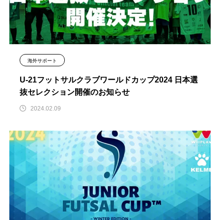
海外サポート
U-21フットサルクラブワールドカップ2024 日本選
抜セレクション開催のお知らせ
2024.02.09