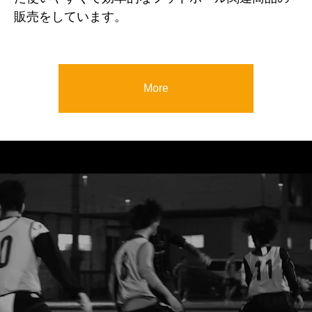
販売をしています。
More