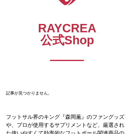
RAYCREA
公式Shop
記事が見つかりません。
フットサル界のキング『森岡薫』のファングッズ
や、プロが使用するサプリメントなど、厳選され
た使いやすくて効率的なフットボール関連商品の