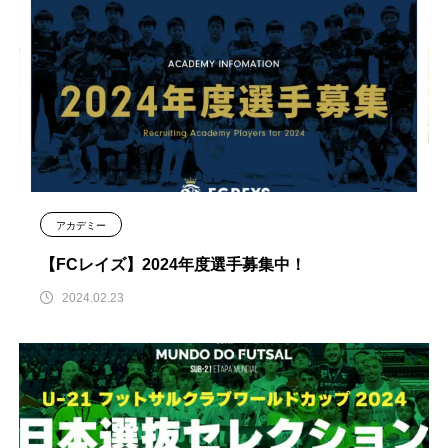
アカデミー
【FCレイズ】2024年度選手募集中！
2024.02.23