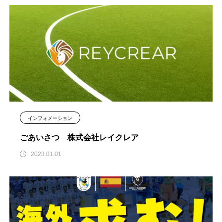
インフォメーション
ごあいさつ 株式会社レイクレア
2023.01.01