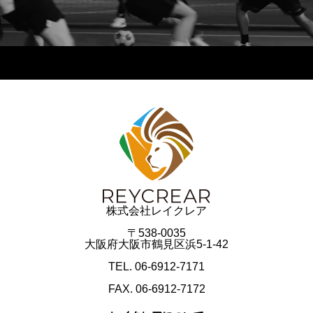
株式会社レイクレア
〒538-0035
大阪府大阪市鶴見区浜5-1-42
TEL. 06-6912-7171
FAX. 06-6912-7172