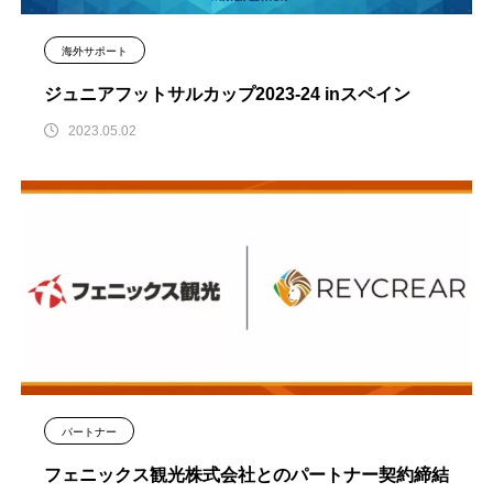
海外サポート
ジュニアフットサルカップ2023-24 inスペイン
2023.05.02
パートナー
フェニックス観光株式会社とのパートナー契約締結