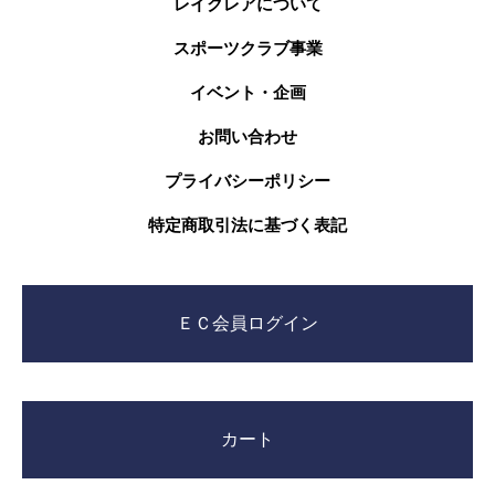
レイクレアについて
スポーツクラブ事業
イベント・企画
お問い合わせ
プライバシーポリシー
特定商取引法に基づく表記
ＥＣ会員ログイン
カート