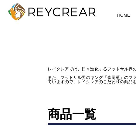
HOME
レイクレアでは、日々進化するフットサル界
また、フットサル界のキング『森岡薫』のフ
ていますので、レイクレアのこだわりの商品
商品一覧