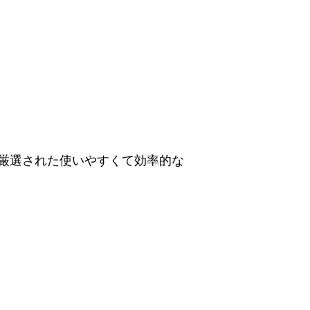
厳選された使いやすくて効率的な